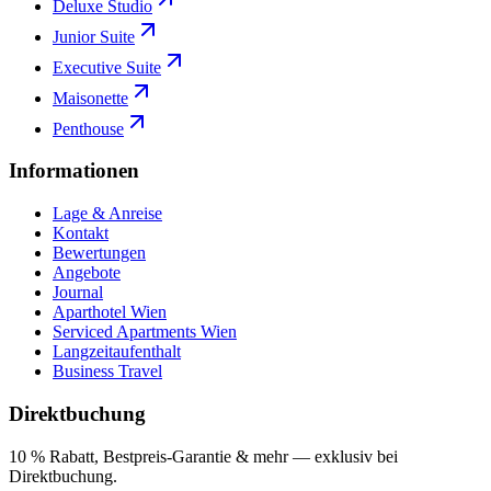
Deluxe Studio
Junior Suite
Executive Suite
Maisonette
Penthouse
Informationen
Lage & Anreise
Kontakt
Bewertungen
Angebote
Journal
Aparthotel Wien
Serviced Apartments Wien
Langzeitaufenthalt
Business Travel
Direktbuchung
10 % Rabatt, Bestpreis-Garantie & mehr — exklusiv bei
Direktbuchung.