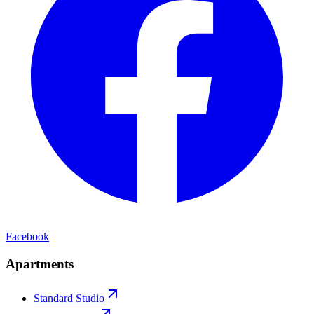
Facebook
Apartments
Standard Studio